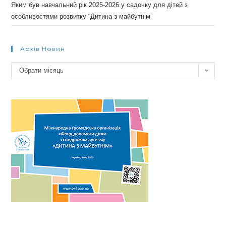
Яким був навчальний рік 2025-2026 у садочку для дітей з
особливостями розвитку “Дитина з майбутнім”
Архів Новин
Архів
Обрати місяць
новин