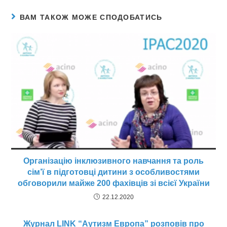
ВАМ ТАКОЖ МОЖЕ СПОДОБАТИСЬ
Організацію інклюзивного навчання та роль
сім’ї в підготовці дитини з особливостями
обговорили майже 200 фахівців зі всієї України
22.12.2020
Журнал LINK “Аутизм Европа” розповів про