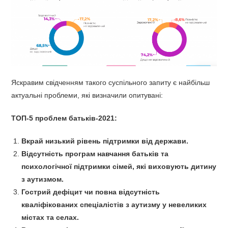
Яскравим свідченням такого суспільного запиту є найбільш
актуальні проблеми, які визначили опитувані:
ТО
П-5 проблем батьків-2021:
Вкрай низький рівень підтримки від держави.
Відсутність програм навчання батьків та
психологічної підтримки сімей, які виховують дитину
з аутизмом.
Гострий дефіцит чи повна відсутність
кваліфікованих спеціалістів з
аутизму у невеликих
містах та селах.