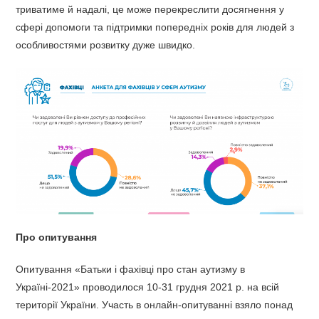
триватиме й надалі, це може перекреслити досягнення у
сфері допомоги та підтримки попередніх років для людей з
особливостями розвитку дуже швидко.
Про опитування
Опитування «Батьки і фахівці про стан аутизму в
Україні-2021» проводилося 10-31 грудня 2021 р. на всій
території України. Участь в онлайн-опитуванні взяло понад