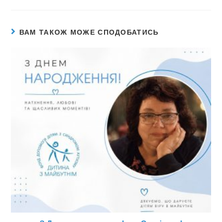
ВАМ ТАКОЖ МОЖЕ СПОДОБАТИСЬ