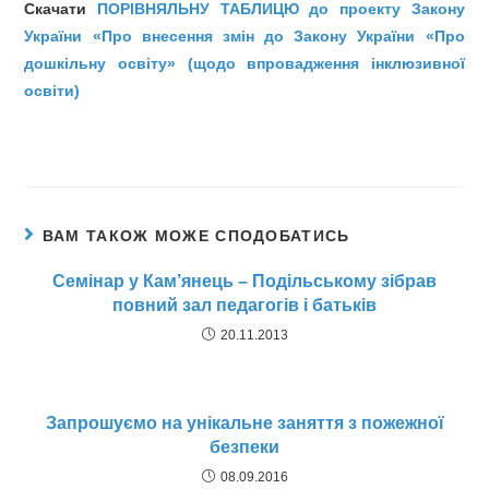
Скачати
ПОРІВНЯЛЬНУ ТАБЛИЦЮ до проекту Закону
України «Про внесення змін до Закону України «Про
дошкільну освіту» (щодо впровадження інклюзивної
освіти)
ВАМ ТАКОЖ МОЖЕ СПОДОБАТИСЬ
Семінар у Кам’янець – Подільському зібрав
повний зал педагогів і батьків
20.11.2013
Запрошуємо на унікальне заняття з пожежної
безпеки
08.09.2016