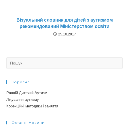
Візуальний словник для дітей з аутизмом
рекомендований Міністерством освіти
25.10.2017
Search
for:
Корисне
Ранній Дитячий Аутизм
Лікування аутизму
Корекційні методики і заняття
Останні Новини