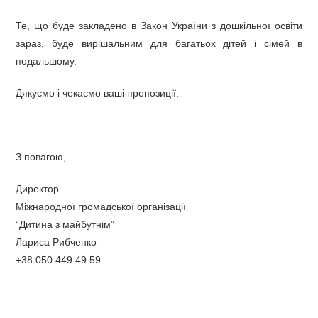
Те, що буде закладено в Закон України з дошкільної освіти
зараз, буде вирішальним для багатьох дітей і сімей в
подальшому.
Дякуємо і чекаємо ваші пропозиції.
З повагою,
Директор
Міжнародної громадської організації
“Дитина з майбутнім”
Лариса Рибченко
+38 050 449 49 59