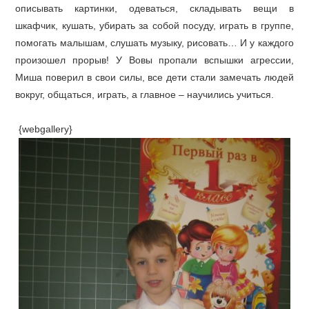
описывать картинки, одеваться, складывать вещи в
шкафчик, кушать, убирать за собой посуду, играть в группе,
помогать малышам, слушать музыку, рисовать… И у каждого
произошел прорыв! У Вовы пропали вспышки агрессии,
Миша поверил в свои силы, все дети стали замечать людей
вокруг, общаться, играть, а главное – научились учиться.
{webgallery}