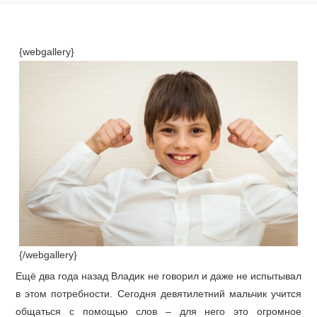
{webgallery}
{/webgallery}
Ещё два года назад Владик не говорил и даже не испытывал
в этом потребности. Сегодня девятилетний мальчик учится
общаться с помощью слов – для него это огромное