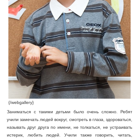
{/webgallery}
Заниматься с такими детьми было очень сложно. Ребят
учили замечать людей вокруг, смотреть в глаза, здороваться,
называть друг друга по имени, не толкаться, не устраивать
истерик, любить людей. Учили также говорить, читать,