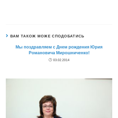
ВАМ ТАКОЖ МОЖЕ СПОДОБАТИСЬ
Мы поздравляем с Днем рождения Юрия
Романовича Мирошниченко!
03.02.2014