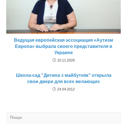
Ведущая европейская ассоциация «Аутизм
Европа» выбрала своего представителя в
Украине
10.11.2020
Школа-сад "Дитина з майбутнім" открыла
свои двери для всех желающих
24.04.2012
Search
for: