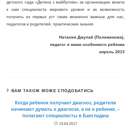
детского сада «Дитина з майбутнім» за организацию визита
к нам специалиста мирового уровня и за возможность
получить из первых уст такие жизненно важные для нас,
педагогов и родителей, практические знания.
Наталия Джулай (Полиженова),
педагог и мама особенного ребенка
апрель 2013
ВАМ ТАКОЖ МОЖЕ СПОДОБАТИСЬ
Когда ребенок получает диагноз, родители
начинают думать о диагнозе, а не о ребенке, –
полагают специалисты в Бангладеш
19.04.2017