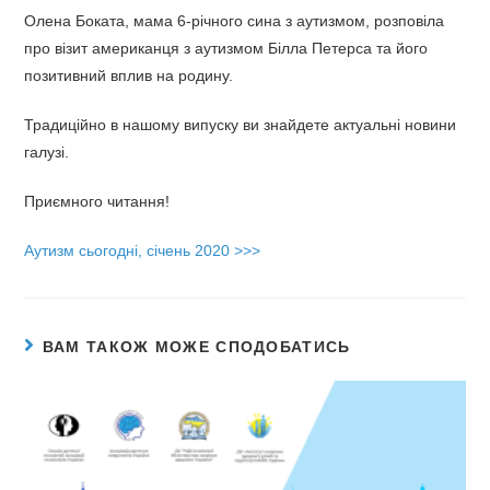
Олена Боката, мама 6-річного сина з аутизмом, розповіла
про візит американця з аутизмом Білла Петерса та його
позитивний вплив на родину.
Традиційно в нашому випуску ви знайдете актуальні новини
галузі.
Приємного читання!
Аутизм сьогодні, січень 2020 >>>
ВАМ ТАКОЖ МОЖЕ СПОДОБАТИСЬ