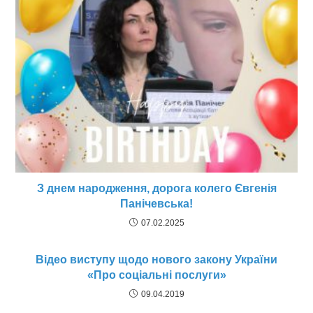
З днем народження, дорога колего Євгенія
Панічевська!
07.02.2025
Відео виступу щодо нового закону України
«Про соціальні послуги»
09.04.2019