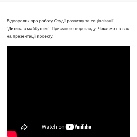
Відеоролик про роботу Студії розвитку та соціалізації
“Дитина з майбутнім”. Приємного перегляду. Чекаємо на вас
на презентації проекту.