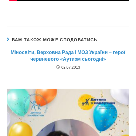
ВАМ ТАКОЖ МОЖЕ СПОДОБАТИСЬ
Міносвіти, Верховна Рада і МОЗ України – герої
червневого «Аутизм сьогодні»
02.07.2013