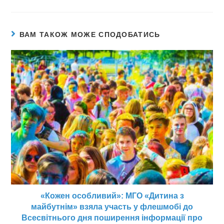
ВАМ ТАКОЖ МОЖЕ СПОДОБАТИСЬ
«Кожен особливий»: МГО «Дитина з
майбутнім» взяла участь у флешмобі до
Всесвітнього дня поширення інформації про