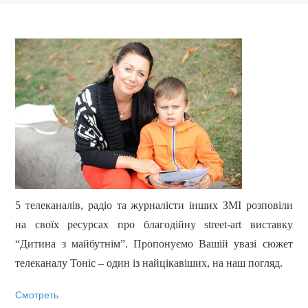
5 телеканалів, радіо та журналісти інших ЗМІ розповіли
на своїх ресурсах про благодійну street-art виставку
“Дитина з майбутнім”. Пропонуємо Вашій увазі сюжет
телеканалу Тоніс – один із найцікавіших, на наш погляд.
Смотреть