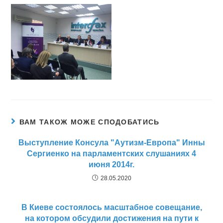
ВАМ ТАКОЖ МОЖЕ СПОДОБАТИСЬ
Выступление Консула "Аутизм-Европа" Инны
Сергиенко на парламентских слушаниях 4
июня 2014г.
28.05.2020
В Киеве состоялось масштабное совещание,
на котором обсудили достижения на пути к