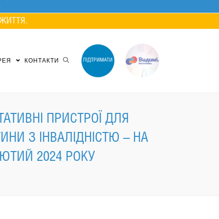
ЖИТТЯ.
РЕЯ
КОНТАКТИ
АТИВНІ ПРИСТРОЇ ДЛЯ
НИ З ІНВАЛІДНІСТЮ – НА
ЛЮТИЙ 2024 РОКУ