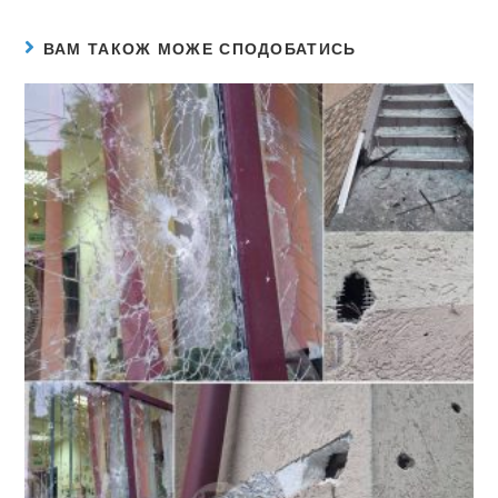
ВАМ ТАКОЖ МОЖЕ СПОДОБАТИСЬ