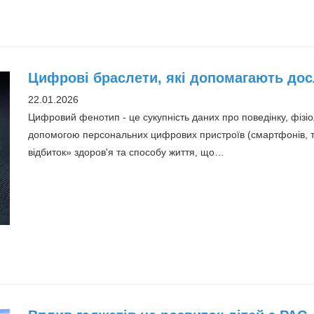
Цифрові браслети, які допомагають дос
22.01.2026
Цифровий фенотип - це сукупність даних про поведінку, фізіо
допомогою персональних цифрових пристроїв (смартфонів, тр
відбиток» здоров'я та способу життя, що…