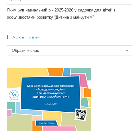
Яким був навчальний рік 2025-2026 у садочку для дітей з
особливостями розвитку “Дитина з майбутнім”
Архів Новин
Архів
Обрати місяць
новин