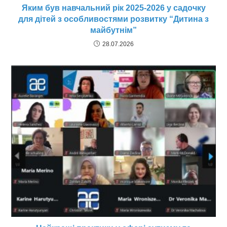
Яким був навчальний рік 2025-2026 у садочку
для дітей з особливостями розвитку “Дитина з
майбутнім”
28.07.2026