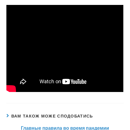
ВАМ ТАКОЖ МОЖЕ СПОДОБАТИСЬ
Главные правила во время пандемии