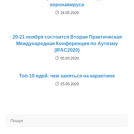
коронавируса
26.05.2020
20-21 ноября состоится Вторая Практическая
Международная Конференция по Аутизму
(IPAC2020)
05.03.2020
Топ-10 идей: чем заняться на карантине
25.05.2020
Search
for: