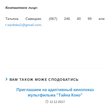
Контактное лицо:
Татьяна Савицкая, (067) 246 40 99 или
t.savitska1@gmail.com
.
ВАМ ТАКОЖ МОЖЕ СПОДОБАТИСЬ
Приглашаем на адаптивный кинопоказ
мультфильма "Тайна Коко"
12.12.2017