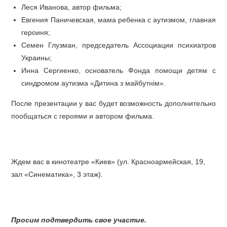
Леся Иванова, автор фильма;
Евгения Паничевская, мама ребенка с аутизмом, главная
героиня;
Семен Глузман, председатель Ассоциации психиатров
Украины;
Инна Сергиенко, основатель Фонда помощи детям с
синдромом аутизма «Дитина з майбутнім».
После презентации у вас будет возможность дополнительно
пообщаться с героями и автором фильма.
Ждем вас в кинотеатре «Киев» (ул. Красноармейская, 19,
зал «Синематика», 3 этаж).
Просим подтвердить свое участие.