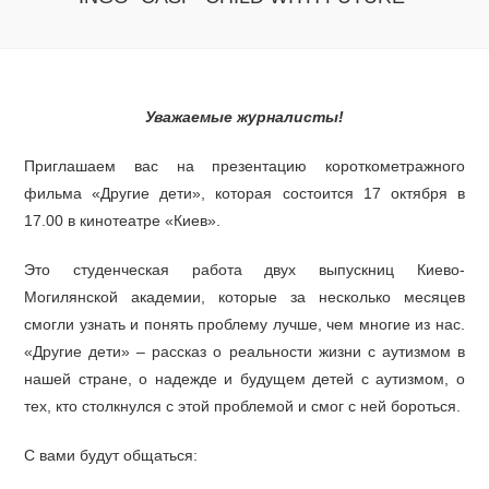
Уважаемые журналисты!
Приглашаем вас на презентацию короткометражного
фильма «Другие дети», которая состоится 17 октября в
17.00 в кинотеатре «Киев».
Это студенческая работа двух выпускниц Киево-
Могилянской академии, которые за несколько месяцев
смогли узнать и понять проблему лучше, чем многие из нас.
«Другие дети» – рассказ о реальности жизни с аутизмом в
нашей стране, о надежде и будущем детей с аутизмом, о
тех, кто столкнулся с этой проблемой и смог с ней бороться.
С вами будут общаться: