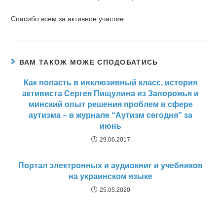
Спасибо всем за активное участие.
ВАМ ТАКОЖ МОЖЕ СПОДОБАТИСЬ
Как попасть в инклюзивный класс, история
активиста Сергея Пищулина из Запорожья и
минский опыт решения проблем в сфере
аутизма – в журнале “Аутизм сегодня” за
июнь
29.06.2017
Портал электронных и аудиокниг и учебников
на украинском языке
25.05.2020