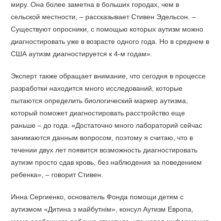
миру. Она более заметна в больших городах, чем в
сельской местности, – рассказывает Стивен Эдельсон. –
Существуют опросники, с помощью которых аутизм можно
диагностировать уже в возрасте одного года. Но в среднем в
США аутизм диагностируется к 4-м годам».
Эксперт также обращает внимание, что сегодня в процессе
разработки находится много исследований, которые
пытаются определить биологический маркер аутизма,
который поможет диагностировать расстройство еще
раньше – до года. «Достаточно много лабораторий сейчас
занимаются данным вопросом, поэтому я считаю, что в
течении двух лет появится возможность диагностировать
аутизм просто сдав кровь, без наблюдения за поведением
ребенка», – говорит Стивен.
Инна Сергиенко, основатель Фонда помощи детям с
аутизмом «Дитина з майбутнім», консул Аутизм Европа,