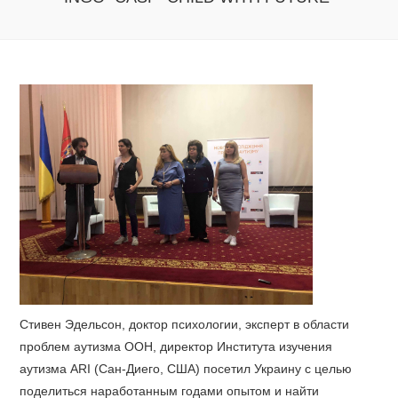
Стивен Эдельсон, доктор психологии, эксперт в области
проблем аутизма ООН, директор Института изучения
аутизма ARI (Сан-Диего, США) посетил Украину с целью
поделиться наработанным годами опытом и найти