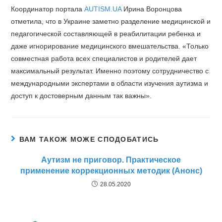
Координатор портала
AUTISM.UA
Ирина Воронцова
отметила, что в Украине заметно разделение медицинской и
педагогической составляющей в реабилитации ребенка и
даже игнорирование медицинского вмешательства. «Только
совместная работа всех специалистов и родителей дает
максимальный результат. Именно поэтому сотрудничество с
международными экспертами в области изучения аутизма и
доступ к достоверным данным так важны».
ВАМ ТАКОЖ МОЖЕ СПОДОБАТИСЬ
Аутизм не приговор. Практическое
применение коррекционных методик (Анонс)
28.05.2020