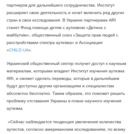
партнеров для дальнейшего сотрудничества. Институт
расширяет свою деятельность и хочет включить ряд других
стран в свои исследования. В Украине партнерами ARI
станет Фонд помощи детям с аутизмом «Дитина з
майбутнім», общественный союз «Защита прав людей с
расстройствами спектра аутизма» и Ассоциация
«
CHILD.UA
».
Украинский общественный сектор получит доступ к научным
материалам, которыми владеет Институт изучения аутизма
ARI, и сможет сделать переводы, которые в дальнейшем
будут доступны другим организациям и специалистам
абсолютно бесплатно. Таким образом, это поможет решить
проблему отставания Украины в плане научного изучения
аутизма.
«Сейчас наблюдается тенденция увеличения количества
аутистов, согласно американским исследованиям, по всему