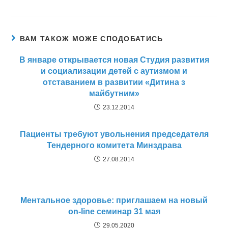
ВАМ ТАКОЖ МОЖЕ СПОДОБАТИСЬ
В январе открывается новая Студия развития
и социализации детей с аутизмом и
отставанием в развитии «Дитина з
майбутним»
23.12.2014
Пациенты требуют увольнения председателя
Тендерного комитета Минздрава
27.08.2014
Ментальное здоровье: приглашаем на новый
on-line семинар 31 мая
29.05.2020