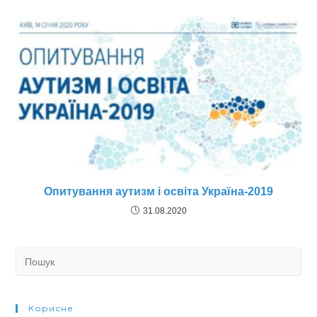
Опитування аутизм і освіта Україна-2019
31.08.2020
Search
for:
Корисне