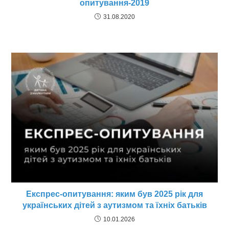
опитування-2019
31.08.2020
Експрес-опитування: яким був 2025 рік для
українських дітей з аутизмом та їхніх батьків
10.01.2026