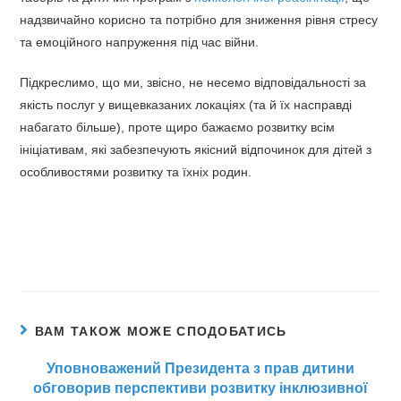
надзвичайно корисно та потрібно для зниження рівня стресу
та емоційного напруження під час війни.
Підкреслимо, що ми, звісно, не несемо відповідальності за
якість послуг у вищевказаних локаціях (та й їх насправді
набагато більше), проте щиро бажаємо розвитку всім
ініціативам, які забезпечують якісний відпочинок для дітей з
особливостями розвитку та їхніх родин.
ВАМ ТАКОЖ МОЖЕ СПОДОБАТИСЬ
Уповноважений Президента з прав дитини
обговорив перспективи розвитку інклюзивної