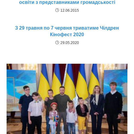
освіти з представниками громадськості
12.06.2015
З 29 травня по 7 червня триватиме Чілдрен
Кінофест 2020
29.05.2020