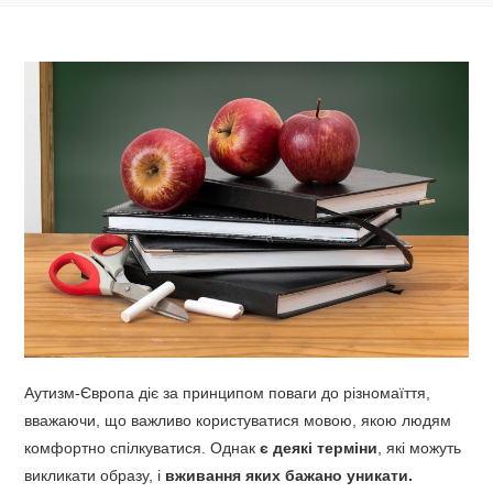
Аутизм-Європа діє за принципом поваги до різномаїття,
вважаючи, що важливо користуватися мовою, якою людям
комфортно спілкуватися. Однак
є деякі терміни
, які можуть
викликати образу, і
вживання яких бажано уникати.