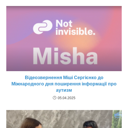
Відеозвернення Міші Сергієнко до
Міжнародного дня поширення інформації про
аутизм
05.04.2025