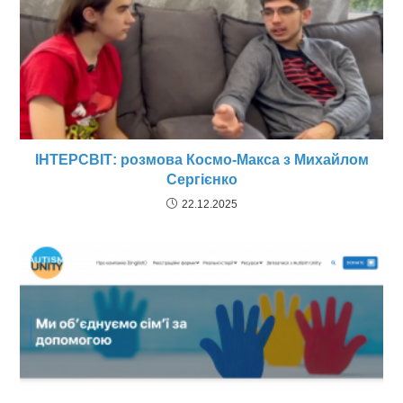
ІНТЕРСВІТ: розмова Космо-Макса з Михайлом
Сергієнко
22.12.2025