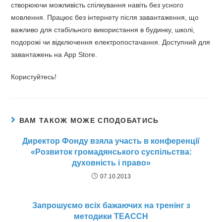
створюючи можливість спілкування навіть без усного
мовлення. Працює без інтернету після завантаження, що
важливо для стабільного використання в будинку, школі,
подорожі чи відключення електропостачання. Доступний для
завантажень на App Store.
Користуйтесь!
ВАМ ТАКОЖ МОЖЕ СПОДОБАТИСЬ
Директор Фонду взяла участь в конференції
«Розвиток громадянського суспільства:
духовність і право»
07.10.2013
Запрошуємо всіх бажаючих на тренінг з
методики TEACCH