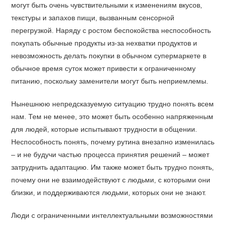
могут быть очень чувствительными к изменениям вкусов,
текстуры и запахов пищи, вызванным сенсорной
перегрузкой. Наряду с ростом беспокойства неспособность
покупать обычные продукты из-за нехватки продуктов и
невозможность делать покупки в обычном супермаркете в
обычное время суток может привести к ограниченному
питанию, поскольку заменители могут быть неприемлемы.
Нынешнюю непредсказуемую ситуацию трудно понять всем
нам. Тем не менее, это может быть особенно напряженным
для людей, которые испытывают трудности в общении.
Неспособность понять, почему рутина внезапно изменилась
– и не будучи частью процесса принятия решений – может
затруднить адаптацию. Им также может быть трудно понять,
почему они не взаимодействуют с людьми, с которыми они
близки, и поддерживаются людьми, которых они не знают.
Люди с ограниченными интеллектуальными возможностями