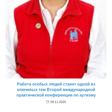
Работа особых людей станет одной из
ключевых тем Второй международной
практической конференции по аутизму
09.11.2020