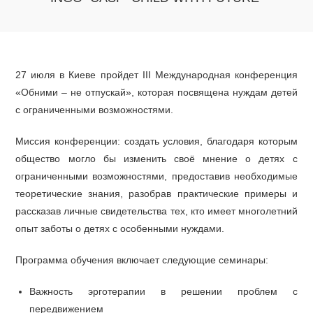
27 июля в Киеве пройдет III Международная конференция
«Обними – не отпускай», которая посвящена нуждам детей
с ограниченными возможностями.
Миссия конференции: создать условия, благодаря которым
общество могло бы изменить своё мнение о детях с
ограниченными возможностями, предоставив необходимые
теоретические знания, разобрав практические примеры и
рассказав личные свидетельства тех, кто имеет многолетний
опыт заботы о детях с особенными нуждами.
Программа обучения включает следующие семинары:
Важность эрготерапии в решении проблем с
передвижением