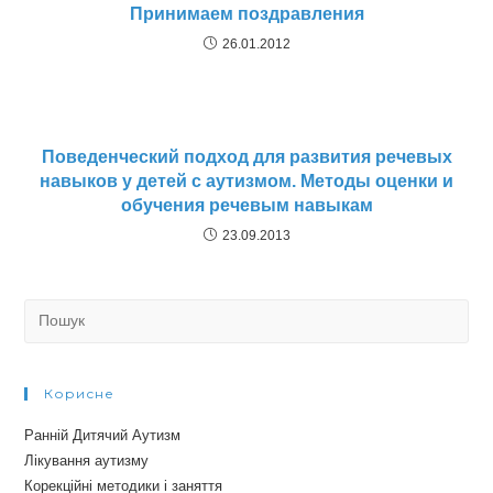
Принимаем поздравления
26.01.2012
Поведенческий подход для развития речевых
навыков у детей с аутизмом. Методы оценки и
обучения речевым навыкам
23.09.2013
Search
for:
Корисне
Ранній Дитячий Аутизм
Лікування аутизму
Корекційні методики і заняття