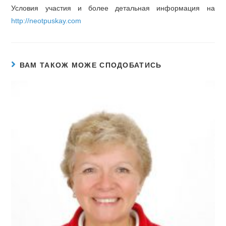
Условия участия и более детальная информация на
http://neotpuskay.com
ВАМ ТАКОЖ МОЖЕ СПОДОБАТИСЬ