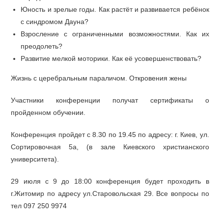
Юность и зрелые годы. Как растёт и развивается ребёнок
с синдромом Дауна?
Взросление с ограниченными возможностями. Как их
преодолеть?
Развитие мелкой моторики. Как её усовершенствовать?
Жизнь с церебральным параличом. Откровения жены
Участники конференции получат сертификаты о
пройденном обучении.
Конференция пройдет с 8.30 по 19.45 по адресу: г. Киев, ул.
Сортировочная 5а, (в зале Киевского христианского
университета).
29 июля с 9 до 18:00 конференция будет проходить в
г.Житомир по адресу ул.Старовольская 29. Все вопросы по
тел 097 250 9974