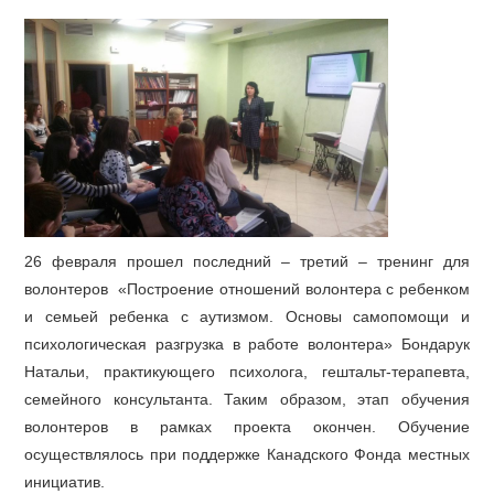
26 февраля прошел последний – третий – тренинг для
волонтеров «Построение отношений волонтера с ребенком
и семьей ребенка с аутизмом. Основы самопомощи и
психологическая разгрузка в работе волонтера» Бондарук
Натальи, практикующего психолога, гештальт-терапевта,
семейного консультанта. Таким образом, этап обучения
волонтеров в рамках проекта окончен. Обучение
осуществлялось при поддержке Канадского Фонда местных
инициатив.