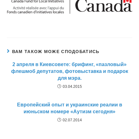
ВАМ ТАКОЖ МОЖЕ СПОДОБАТИСЬ
2 апреля в Киевсовете: брифинг, «пазловый»
флешмоб депутатов, фотовыставка и подарок
для мэра.
03.04.2015
Европейский опыт и украинские реалии в
июньском номере «Аутизм сегодня»
02.07.2014