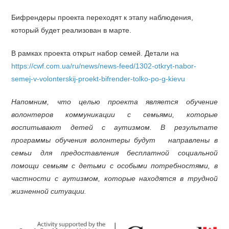
Бифрендеры проекта переходят к этапу наблюдения,
который будет реализован в марте.
В рамках проекта открыт набор семей. Детали на
https://cwf.com.ua/ru/news/news-feed/1302-otkryt-nabor-
semej-v-volonterskij-proekt-bifrender-tolko-po-g-kievu
Напомним, что целью проекта является обучение
волонтеров коммуникации с семьями, которые
воспитывают детей с аутизмом. В результате
программы обучения волонтеры будут направлены в
семьи для предоставления бесплатной социальной
помощи семьям с детьми с особыми потребностями, в
частности с аутизмом, которые находятся в трудной
жизненной ситуации.