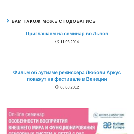
ВАМ ТАКОЖ МОЖЕ СПОДОБАТИСЬ
Приглашаем на семинар во Львов
11.03.2014
Фильм об аутизме режиссера Любови Аркус
покажут на фестивале в Венеции
08.08.2012