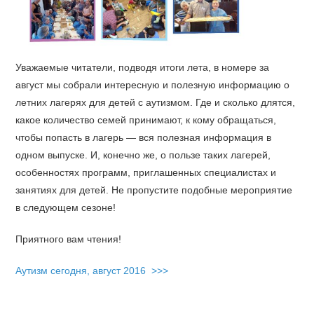
Уважаемые читатели, подводя итоги лета, в номере за
август мы собрали интересную и полезную информацию о
летних лагерях для детей с аутизмом. Где и сколько длятся,
какое количество семей принимают, к кому обращаться,
чтобы попасть в лагерь — вся полезная информация в
одном выпуске. И, конечно же, о пользе таких лагерей,
особенностях программ, приглашенных специалистах и
занятиях для детей. Не пропустите подобные мероприятие
в следующем сезоне!
Приятного вам чтения!
Аутизм сегодня, август 2016 >>>