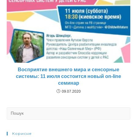
Восприятие внешнего мира и сенсорные
системы: 11 июля состоится новый on-line
семинар
09.07.2020
Search
for:
Корисне