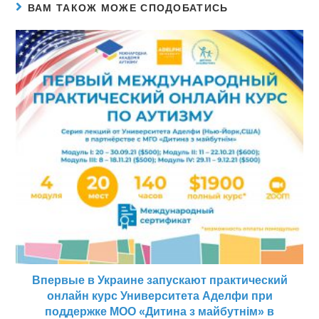
ВАМ ТАКОЖ МОЖЕ СПОДОБАТИСЬ
Впервые в Украине запускают практический
онлайн курс Университета Аделфи при
поддержке МОО «Дитина з майбутнім» в