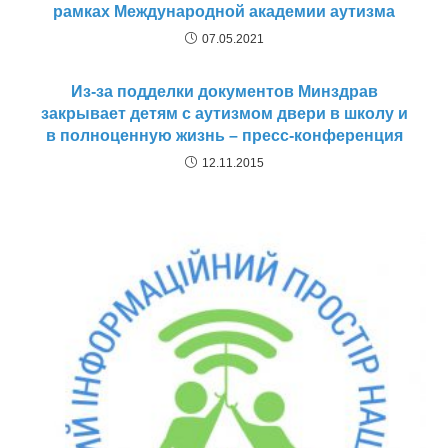
рамках Международной академии аутизма
07.05.2021
Из-за подделки документов Минздрав
закрывает детям с аутизмом двери в школу и
в полноценную жизнь – пресс-конференция
12.11.2015