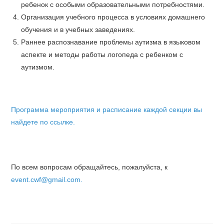
ребенок с особыми образовательными потребностями.
Организация учебного процесса в условиях домашнего
обучения и в учебных заведениях.
Раннее распознавание проблемы аутизма в языковом
аспекте и методы работы логопеда с ребенком с
аутизмом.
Программа мероприятия и расписание каждой секции вы
найдете по ссылке.
По всем вопросам обращайтесь, пожалуйста, к
event.cwf@gmail.com.