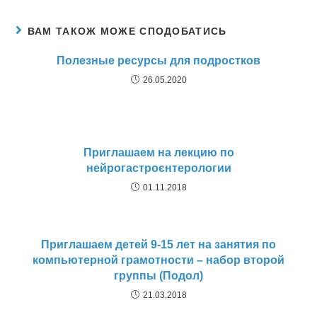
ВАМ ТАКОЖ МОЖЕ СПОДОБАТИСЬ
Полезные ресурсы для подростков
26.05.2020
Приглашаем на лекцию по
нейрогастроєнтерологии
01.11.2018
Приглашаем детей 9-15 лет на занятия по
компьютерной грамотности – набор второй
группы (Подол)
21.03.2018