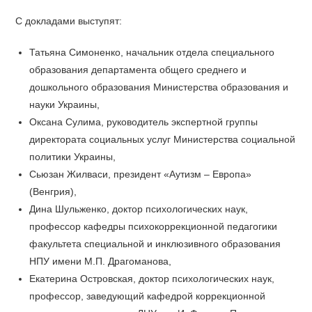
С докладами выступят:
Татьяна Симоненко, начальник отдела специального
образования департамента общего среднего и
дошкольного образования Министерства образования и
науки Украины,
Оксана Сулима, руководитель экспертной группы
директората социальных услуг Министерства социальной
политики Украины,
Сьюзан Жилваси, президент «Аутизм – Европа»
(Венгрия),
Дина Шульженко, доктор психологических наук,
профессор кафедры психокоррекционной педагогики
факультета специальной и инклюзивного образования
НПУ имени М.П. Драгоманова,
Екатерина Островская, доктор психологических наук,
профессор, заведующий кафедрой коррекционной