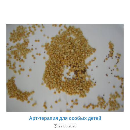
Арт-терапия для особых детей
27.05.2020