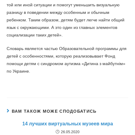
той или иной ситуации и помогут уменьшить визуальную
разницу в поведении между особенным и обычным
ребенком. Таким образом, детям будет легче найти общий
язык с окружающими. А это один из главных элементов
социализации таких детей».
Словарь является частью Образовательной программы для
детей с особенностями, которую реализовывает Фонд
помощи детям с синдромом аутизма «Дитина з майбутнім»
по Украине.
ВАМ ТАКОЖ МОЖЕ СПОДОБАТИСЬ
14 лучших виртуальных музеев мира
26.05.2020