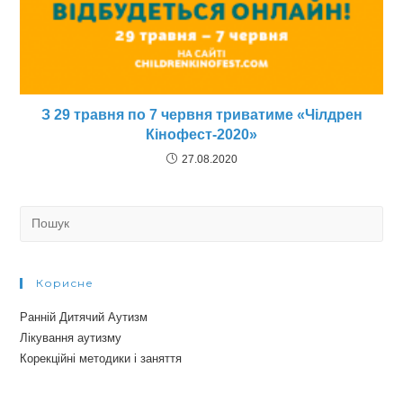
З 29 травня по 7 червня триватиме «Чілдрен
Кінофест-2020»
27.08.2020
Search
for:
Корисне
Ранній Дитячий Аутизм
Лікування аутизму
Корекційні методики і заняття