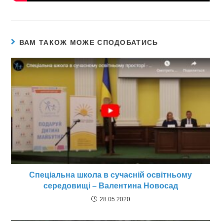
ВАМ ТАКОЖ МОЖЕ СПОДОБАТИСЬ
Спеціальна школа в сучасній освітньому
середовищі – Валентина Новосад
28.05.2020