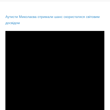
Аутисти Миколаєва отримали шанс скористатися світовим
досвідом