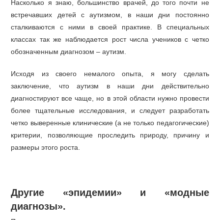
Насколько я знаю, большинство врачей, до того почти не
встречавших детей с аутизмом, в наши дни постоянно
сталкиваются с ними в своей практике. В специальных
классах так же наблюдается рост числа учеников с четко
обозначенным диагнозом – аутизм.
Исходя из своего немалого опыта, я могу сделать
заключение, что аутизм в наши дни действительно
диагностируют все чаще, но в этой области нужно провести
более тщательные исследования, и следует разработать
четко выверенные клинические (а не только педагогические)
критерии, позволяющие проследить природу, причину и
размеры этого роста.
Другие «эпидемии» и «модные
диагнозы».