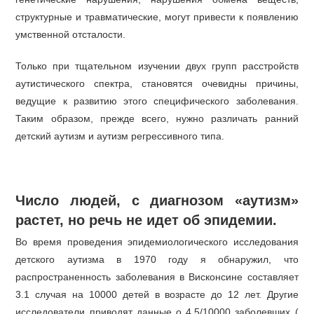
структурные и травматические, могут привести к появлению
умственной отсталости.
Только при тщательном изучении двух групп расстройств
аутистического спектра, становятся очевидны причины,
ведущие к развитию этого специфического заболевания.
Таким образом, прежде всего, нужно различать ранний
детский аутизм и аутизм регрессивного типа.
Число людей, с диагнозом «аутизм»
растет, но речь не идет об эпидемии.
Во время проведения эпидемиологического исследования
детского аутизма в 1970 году я обнаружил, что
распространенность заболевания в Висконсине составляет
3.1 случая на 10000 детей в возрасте до 12 лет. Другие
исследователи приводят данные о 4.5/10000 заболевших (