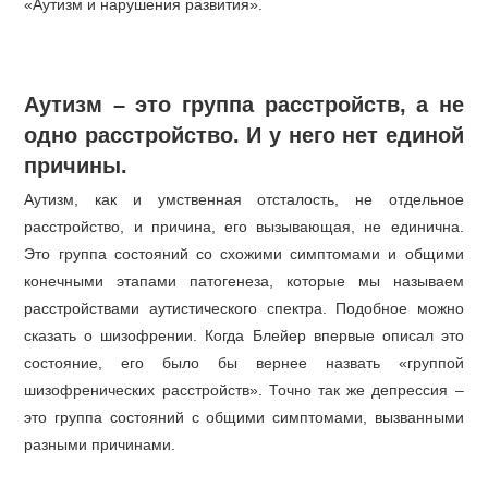
«Аутизм и нарушения развития».
Аутизм – это группа расстройств, а не
одно расстройство. И у него нет единой
причины.
Аутизм, как и умственная отсталость, не отдельное
расстройство, и причина, его вызывающая, не единична.
Это группа состояний со схожими симптомами и общими
конечными этапами патогенеза, которые мы называем
расстройствами аутистического спектра. Подобное можно
сказать о шизофрении. Когда Блейер впервые описал это
состояние, его было бы вернее назвать «группой
шизофренических расстройств». Точно так же депрессия –
это группа состояний с общими симптомами, вызванными
разными причинами.