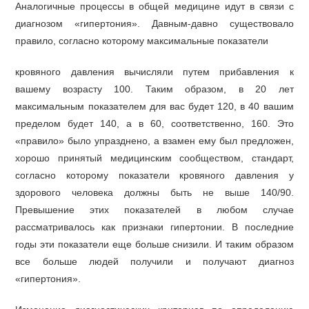
Аналогичные процессы в общей медицине идут в связи с
диагнозом «гипертония». Давным-давно существовало
правило, согласно которому максимальные показатели
кровяного давления вычисляли путем прибавления к
вашему возрасту 100. Таким образом, в 20 лет
максимальным показателем для вас будет 120, в 40 вашим
пределом будет 140, а в 60, соответственно, 160. Это
«правило» было упразднено, а взамен ему был предложен,
хорошо принятый медицинским сообществом, стандарт,
согласно которому показатели кровяного давления у
здорового человека должны быть не выше 140/90.
Превышение этих показателей в любом случае
рассматривалось как признаки гипертонии. В последние
годы эти показатели еще больше снизили. И таким образом
все больше людей получили и получают диагноз
«гипертония».