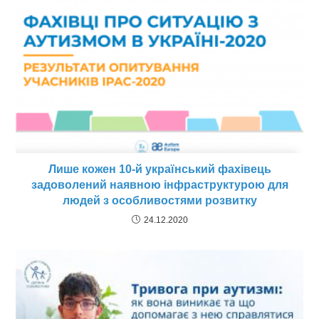
Лише кожен 10-й український фахівець
задоволений наявною інфраструктурою для
людей з особливостями розвитку
24.12.2020