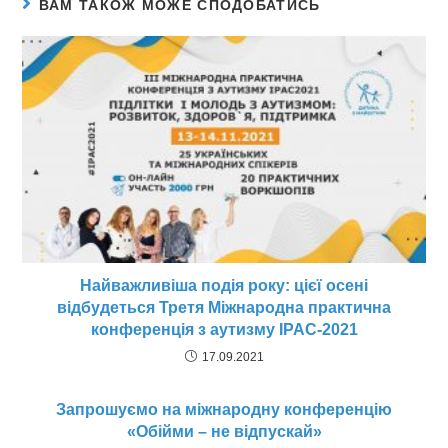
ВАМ ТАКОЖ МОЖЕ СПОДОБАТИСЬ
Найважливіша подія року: цієї осені
відбудеться Третя Міжнародна практична
конференція з аутизму IPAC-2021
17.09.2021
Запрошуємо на міжнародну конференцію
«Обійми – не відпускай»