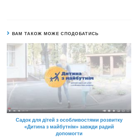
ВАМ ТАКОЖ МОЖЕ СПОДОБАТИСЬ
Садок для дітей з особливостями розвитку
«Дитина з майбутнім» завжди радий
допомогти