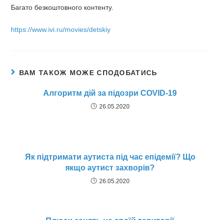
Багато безкоштовного контенту.
https://www.ivi.ru/movies/detskiy
ВАМ ТАКОЖ МОЖЕ СПОДОБАТИСЬ
Алгоритм дій за підозри COVID-19
26.05.2020
Як підтримати аутиста під час епідемії? Що
якщо аутист захворів?
26.05.2020