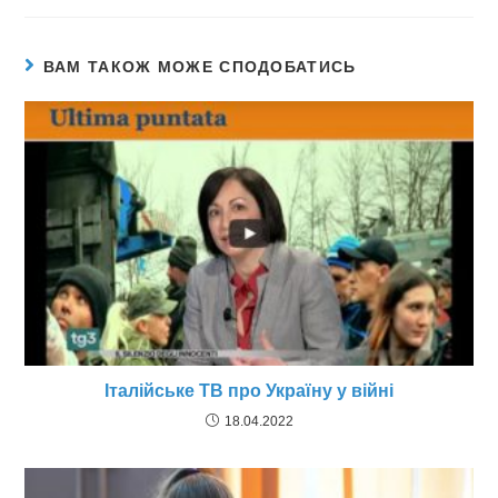
ВАМ ТАКОЖ МОЖЕ СПОДОБАТИСЬ
Італійське ТВ про Україну у війні
18.04.2022