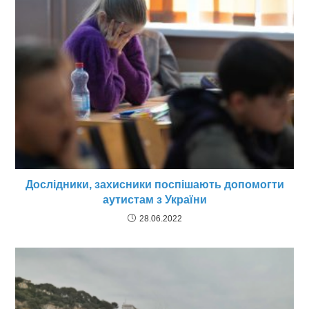
Дослідники, захисники поспішають допомогти
аутистам з України
28.06.2022