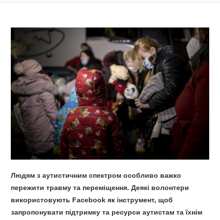
Людям з аутистичним спектром особливо важко
пережити травму та переміщення. Деякі волонтери
використовують Facebook як інструмент, щоб
запропонувати підтримку та ресурси аутистам та їхнім