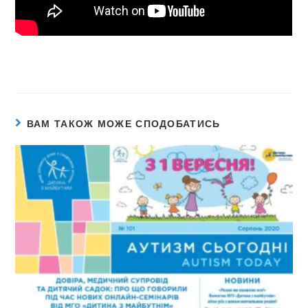
ВАМ ТАКОЖ МОЖЕ СПОДОБАТИСЬ