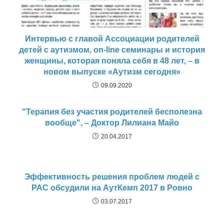
Интервью с главой Ассоциации родителей
детей с аутизмом, on-line семинары и история
женщины, которая поняла себя в 48 лет, – в
новом выпуске «Аутизм сегодня»
09.09.2020
"Терапия без участия родителей бесполезна
вообще", – Доктор Лилиана Майо
20.04.2017
Эффективность решения проблем людей с
РАС обсудили на АутКемп 2017 в Ровно
03.07.2017