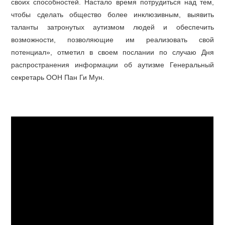
своих способностей. Настало время потрудиться над тем,
чтобы сделать общество более инклюзивным, выявить
таланты затронутых аутизмом людей и обеспечить
возможности, позволяющие им реализовать свой
потенциал», отметил в своем послании по случаю Дня
распространения информации об аутизме Генеральный
секретарь ООН Пан Ги Мун.