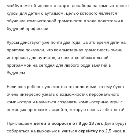
майбутнім» объявляет о старте донабора на компьютерные
курсы для детей с аутизмом, целью которого является
обучение компьютерной грамотности в ходе подготовки к
будущей профессии.
Курсы действуют уже почти два года. За это время дети на
практике показали, что компьютерная грамотность очень
интересна для аутистов, и является обязательной
программой на сегодня для любого рода занятий в
будущем.
Если ваш ребенок увлекается технологиями, то ему будет
очень интересно узнать о возможностях персонального
компьютера и научиться создавать компьютерные игры с
помощью программы скрейтч, которую очень любят дети!
Приглашаем
детей в возрасте от 8 до 13 лет.
Дети будут
собираться на выходных и учиться
скрейтчу
по 2,5 часа в