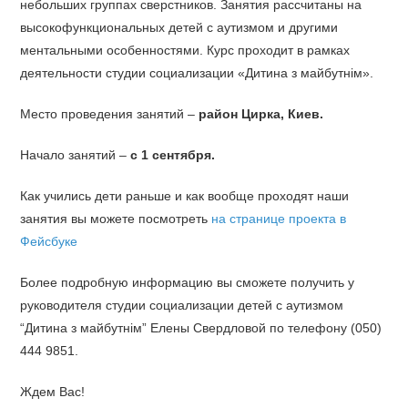
небольших группах сверстников. Занятия рассчитаны на
высокофункциональных детей с аутизмом и другими
ментальными особенностями. Курс проходит в рамках
деятельности студии социализации «Дитина з майбутнім».
Место проведения занятий –
район Цирка, Киев.
Начало занятий
–
с 1 сентября.
Как учились дети раньше и как вообще проходят наши
занятия вы можете посмотреть
на странице проекта в
Фейсбуке
Более подробную информацию вы сможете получить у
руководителя студии социализации детей с аутизмом
“Дитина з майбутнім” Елены Свердловой по телефону (050)
444 9851.
Ждем Вас!