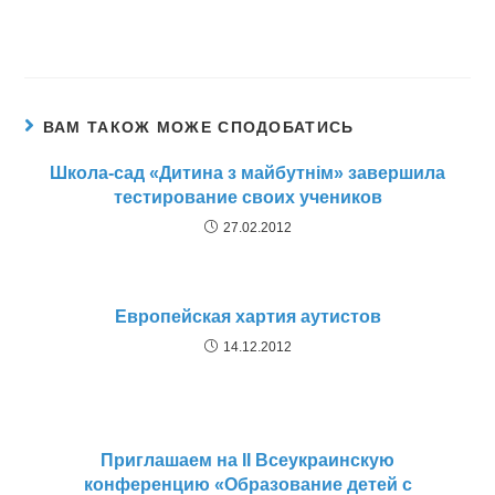
ВАМ ТАКОЖ МОЖЕ СПОДОБАТИСЬ
Школа-сад «Дитина з майбутнім» завершила
тестирование своих учеников
27.02.2012
Европейская хартия аутистов
14.12.2012
Приглашаем на II Всеукраинскую
конференцию «Образование детей с