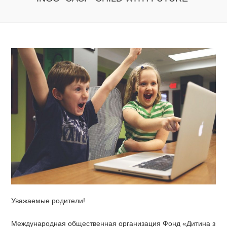
Уважаемые родители!
Международная общественная организация Фонд «Дитина з