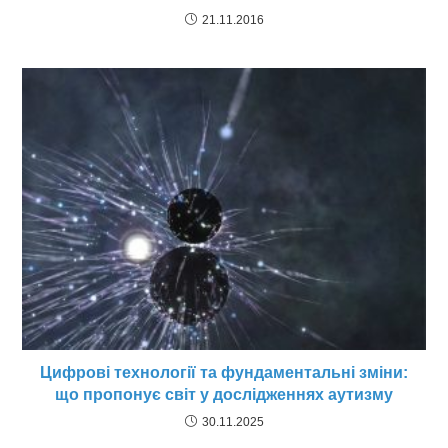
21.11.2016
Цифрові технології та фундаментальні зміни:
що пропонує світ у дослідженнях аутизму
30.11.2025