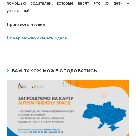
помощью родителей, которые верят, что их дети –
уникальны!
Приятного чтения!
Номер можно скачать здесь …
ВАМ ТАКОЖ МОЖЕ СПОДОБАТИСЬ