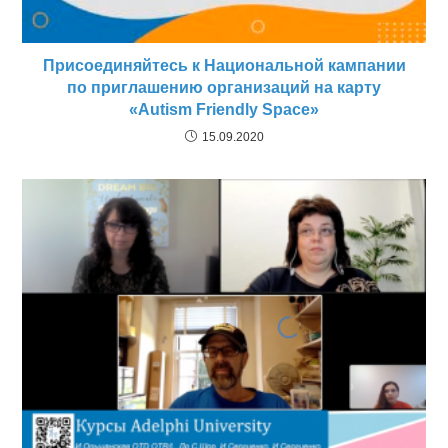
Присоединяйтесь к Национальной кампании
по приглашению организаций на карту
«Autism Friendly Space»
15.09.2020