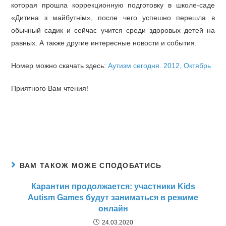
которая прошла коррекционную подготовку в школе-саде
«Дитина з майбутнім», после чего успешно перешла в
обычный садик и сейчас учится среди здоровых детей на
равных. А также другие интересные новости и события.
Номер можно скачать здесь:
Аутизм сегодня. 2012, Октябрь
Приятного Вам чтения!
ВАМ ТАКОЖ МОЖЕ СПОДОБАТИСЬ
Карантин продолжается: участники Kids
Autism Games будут заниматься в режиме
онлайн
24.03.2020