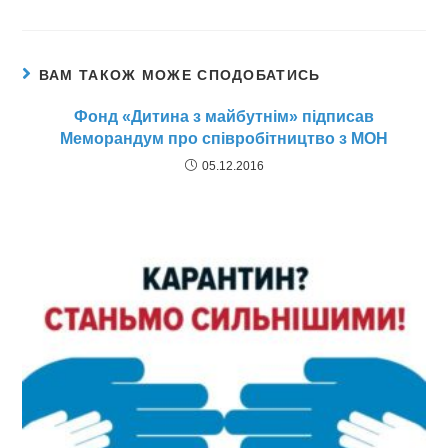
ВАМ ТАКОЖ МОЖЕ СПОДОБАТИСЬ
Фонд «Дитина з майбутнім» підписав
Меморандум про співробітництво з МОН
05.12.2016