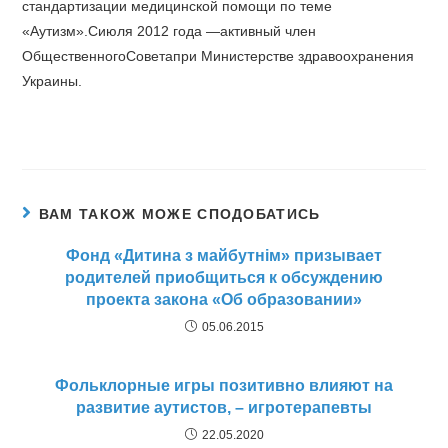
стандартизации медицинской помощи по теме
«Аутизм».Сиюля 2012 года —активный член
ОбщественногоСоветапри Министерстве здравоохранения
Украины.
ВАМ ТАКОЖ МОЖЕ СПОДОБАТИСЬ
Фонд «Дитина з майбутнім» призывает
родителей приобщиться к обсуждению
проекта закона «Об образовании»
05.06.2015
Фольклорные игры позитивно влияют на
развитие аутистов, – игротерапевты
22.05.2020