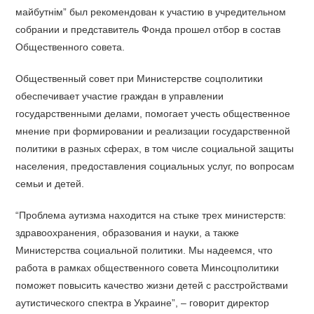
майбутнім” был рекомендован к участию в учредительном
собрании и представитель Фонда прошел отбор в состав
Общественного совета.
Общественный совет при Министерстве соцполитики
обеспечивает участие граждан в управлении
государственными делами, помогает учесть общественное
мнение при формировании и реализации государственной
политики в разных сферах, в том числе социальной защиты
населения, предоставления социальных услуг, по вопросам
семьи и детей.
“Проблема аутизма находится на стыке трех министерств:
здравоохранения, образования и науки, а также
Министерства социальной политики. Мы надеемся, что
работа в рамках общественного совета Минсоцполитики
поможет повысить качество жизни детей с расстройствами
аутистического спектра в Украине”, – говорит директор