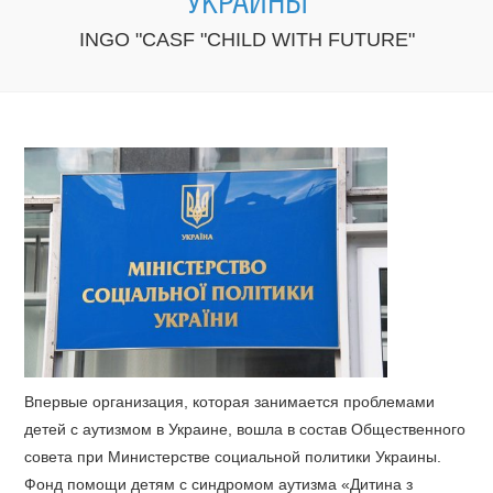
УКРАИНЫ
INGO "CASF "CHILD WITH FUTURE"
Впервые организация, которая занимается проблемами
детей с аутизмом в Украине, вошла в состав Общественного
совета при Министерстве социальной политики Украины.
Фонд помощи детям с синдромом аутизма «Дитина з