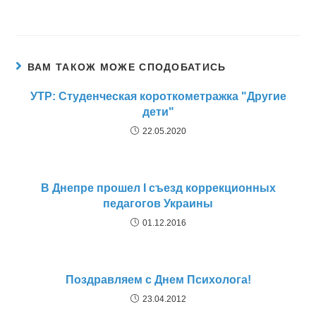
ВАМ ТАКОЖ МОЖЕ СПОДОБАТИСЬ
УТР: Студенческая короткометражка "Другие
дети"
22.05.2020
В Днепре прошел I съезд коррекционных
педагогов Украины
01.12.2016
Поздравляем с Днем Психолога!
23.04.2012