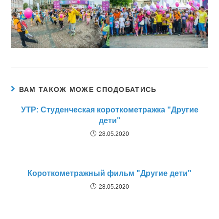
ВАМ ТАКОЖ МОЖЕ СПОДОБАТИСЬ
УТР: Студенческая короткометражка "Другие
дети"
28.05.2020
Короткометражный фильм "Другие дети"
28.05.2020