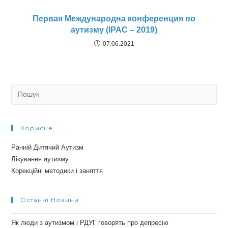
Первая Международна конференция по
аутизму (IPAC – 2019)
07.06.2021
Search
for:
Корисне
Ранній Дитячий Аутизм
Лікування аутизму
Корекційні методики і заняття
Останні Новини
Як люди з аутизмом і РДУГ говорять про депресію