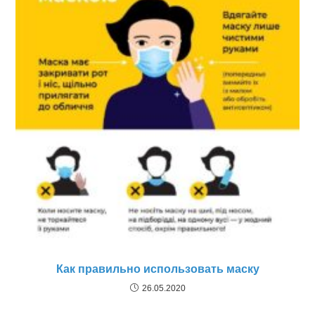
Как правильно использовать маску
26.05.2020