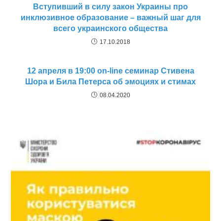
Вступивший в силу закон Украины про
инклюзивное образование – важный шаг для
всего украинского общества
17.10.2018
12 апреля в 19:00 on-line семинар Стивена
Шора и Била Петерса об эмоциях и стимах
08.04.2020