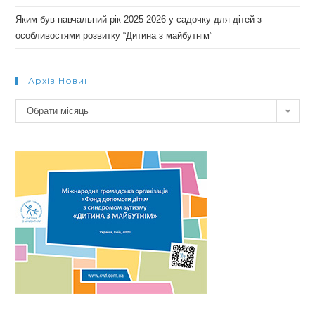
Яким був навчальний рік 2025-2026 у садочку для дітей з
особливостями розвитку “Дитина з майбутнім”
Архів Новин
Архів
Обрати місяць
новин