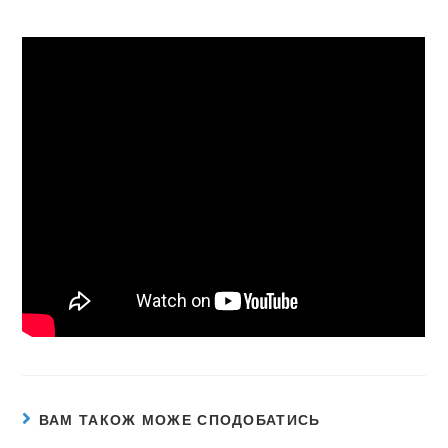
ВАМ ТАКОЖ МОЖЕ СПОДОБАТИСЬ