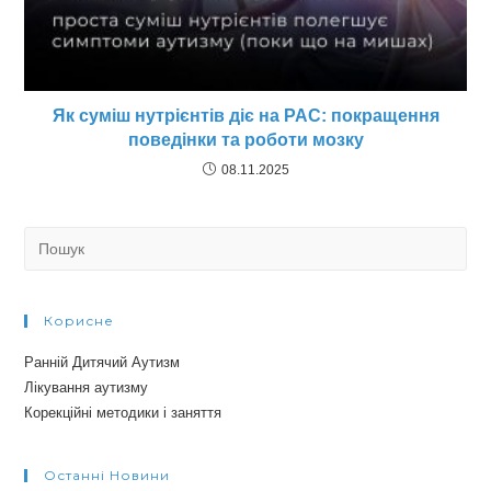
Як суміш нутрієнтів діє на РАС: покращення
поведінки та роботи мозку
08.11.2025
Search
for:
Корисне
Ранній Дитячий Аутизм
Лікування аутизму
Корекційні методики і заняття
Останні Новини