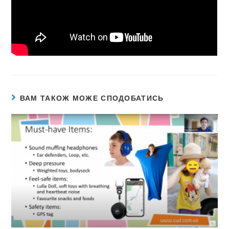
ВАМ ТАКОЖ МОЖЕ СПОДОБАТИСЬ