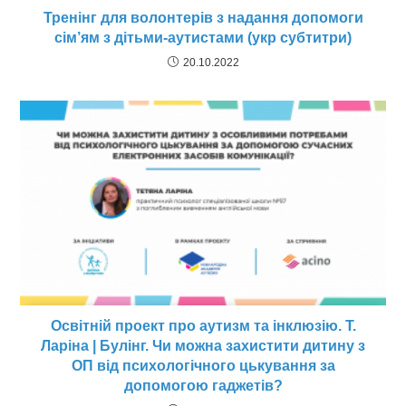
Тренінг для волонтерів з надання допомоги
сім’ям з дітьми-аутистами (укр субтитри)
20.10.2022
Освітній проект про аутизм та інклюзію. Т.
Ларіна | Булінг. Чи можна захистити дитину з
ОП від психологічного цькування за
допомогою гаджетів?