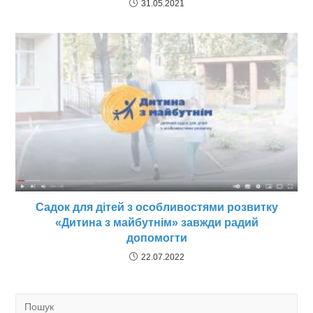
31.05.2021
Садок для дітей з особливостями розвитку
«Дитина з майбутнім» завжди радий
допомогти
22.07.2022
Search