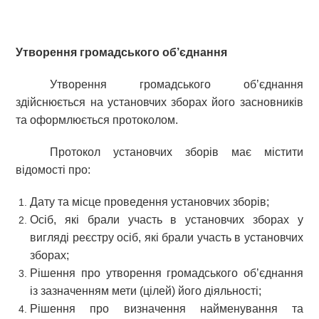
Утворення громадського об’єднання
Утворення громадського об’єднання
здійснюється на установчих зборах його засновників
та оформлюється протоколом.
Протокол установчих зборів має містити
відомості про:
Дату та місце проведення установчих зборів;
Осіб, які брали участь в установчих зборах у
вигляді реєстру осіб, які брали участь в установчих
зборах;
Рішення про утворення громадського об’єднання
із зазначенням мети (цілей) його діяльності;
Рішення про визначення найменування та