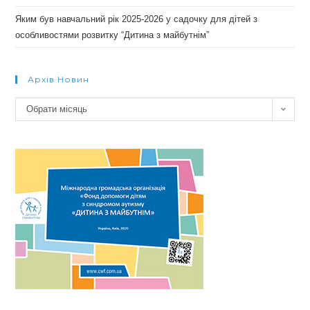
Яким був навчальний рік 2025-2026 у садочку для дітей з
особливостями розвитку “Дитина з майбутнім”
Архів Новин
Архів
Обрати місяць
новин