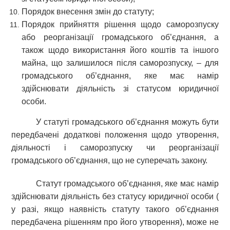
Порядок внесення змін до статуту;
Порядок прийняття рішення щодо саморозпуску
або реорганізації громадського об’єднання, а
також щодо використання його коштів та іншого
майна, що залишилося після саморозпуску, – для
громадського об’єднання, яке має намір
здійснювати діяльність зі статусом юридичної
особи.
У статуті громадського об’єднання можуть бути
передбачені додаткові положення щодо утворення,
діяльності і саморозпуску чи реорганізації
громадського об’єднання, що не суперечать закону.
Статут громадського об’єднання, яке має намір
здійснювати діяльність без статусу юридичної особи (
у разі, якщо наявність статуту такого об’єднання
передбачена рішенням про його утворення), може не