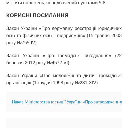
містити положень, передбачений пунктами 5-8.
КОРИСНІ ПОСИЛАННЯ
Закон України «Про державну реєстрації юридичних
осіб та фізичних осіб – підприємців» (15 травня 2003
року №755-IV)
Закон України «Про громадські об’єднання» (22
березня 2012 року №4572-VI)
Закон України «Про молодіжні та дитячі громадські
організації» (1 грудня 1998 року №281-XIV)
Наказ 
Міністерства юстиції України «Про затвердження ф