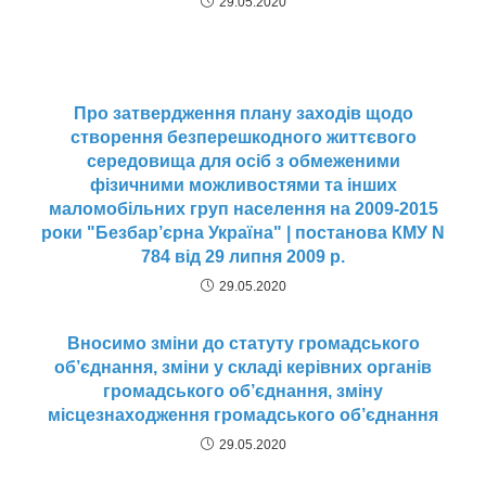
29.05.2020
Про затвердження плану заходів щодо
створення безперешкодного життєвого
середовища для осіб з обмеженими
фізичними можливостями та інших
маломобільних груп населення на 2009-2015
роки "Безбар’єрна Україна" | постанова КМУ N
784 від 29 липня 2009 р.
29.05.2020
Вносимо зміни до статуту громадського
об’єднання, зміни у складі керівних органів
громадського об’єднання, зміну
місцезнаходження громадського об’єднання
29.05.2020